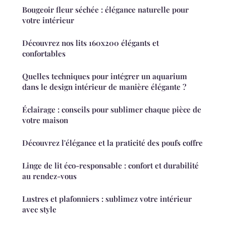
Bougeoir fleur séchée : élégance naturelle pour
votre intérieur
Découvrez nos lits 160x200 élégants et
confortables
Quelles techniques pour intégrer un aquarium
dans le design intérieur de manière élégante ?
Éclairage : conseils pour sublimer chaque pièce de
votre maison
Découvrez l'élégance et la praticité des poufs coffre
Linge de lit éco-responsable : confort et durabilité
au rendez-vous
Lustres et plafonniers : sublimez votre intérieur
avec style