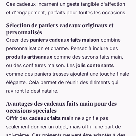
Ces cadeaux incarnent un geste tangible d'affection
et d'engagement, parfaits pour toutes les occasions.
Sélection de paniers cadeaux originaux et
personnalisés
Créer des
paniers cadeaux faits maison
combine
personnalisation et charme. Pensez à inclure des
produits artisanaux
comme des savons faits main,
ou des confitures maison. Les
jolis contenants
comme des paniers tressés ajoutent une touche finale
élégante. Cela permet de réunir des éléments qui
raviront le destinataire.
Avantages des cadeaux faits main pour des
occasions spéciales
Offrir des
cadeaux faits main
ne signifie pas
seulement donner un objet, mais offrir une part de
soi-même. Ces présents peuvent être adaptés à des