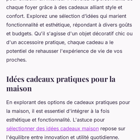
chaque foyer grâce à des cadeaux alliant style et
confort. Explorez une sélection d’idées qui marient
fonctionnalité et esthétique, répondant à divers goûts
et budgets. Qu'il s'agisse d'un objet décoratif chic ou
d'un accessoire pratique, chaque cadeau a le
potentiel de rehausser l'expérience de vie de vos
proches.
Idées cadeaux pratiques pour la
maison
En explorant des options de cadeaux pratiques pour
la maison, il est essentiel d'intégrer à la fois
esthétique et fonctionnalité. L'astuce pour
sélectionner des idées cadeaux maison
repose sur
l'équilibre entre innovation et utilité quotidienne.