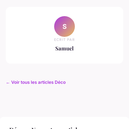
S
ECRIT PAR
Samuel
← Voir tous les articles Déco