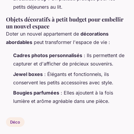
petits déjeuners au lit.
Objets décoratifs à petit budget pour embellir
un nouvel espace
Doter un nouvel appartement de
décorations
abordables
peut transformer l'espace de vie :
Cadres photos personnalisés
: Ils permettent de
capturer et d'afficher de précieux souvenirs.
Jewel boxes
: Élégants et fonctionnels, ils
conservent les petits accessoires avec style.
Bougies parfumées
: Elles ajoutent à la fois
lumière et arôme agréable dans une pièce.
Déco