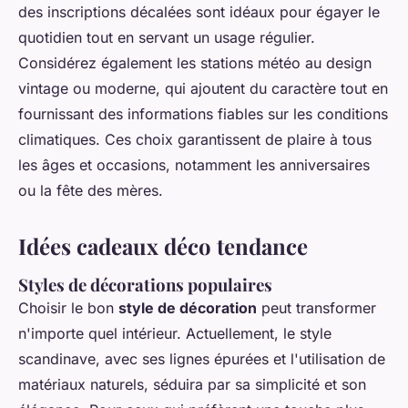
des inscriptions décalées sont idéaux pour égayer le
quotidien tout en servant un usage régulier.
Considérez également les stations météo au design
vintage ou moderne, qui ajoutent du caractère tout en
fournissant des informations fiables sur les conditions
climatiques. Ces choix garantissent de plaire à tous
les âges et occasions, notamment les anniversaires
ou la fête des mères.
Idées cadeaux déco tendance
Styles de décorations populaires
Choisir le bon
style de décoration
peut transformer
n'importe quel intérieur. Actuellement, le style
scandinave, avec ses lignes épurées et l'utilisation de
matériaux naturels, séduira par sa simplicité et son