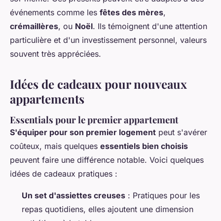
événements comme les
fêtes des mères
,
crémaillères
, ou
Noël
. Ils témoignent d'une attention
particulière et d'un investissement personnel, valeurs
souvent très appréciées.
Idées de cadeaux pour nouveaux
appartements
Essentials pour le premier appartement
S'équiper pour son premier logement
peut s'avérer
coûteux, mais quelques
essentiels bien choisis
peuvent faire une différence notable. Voici quelques
idées de cadeaux pratiques :
Un set d'assiettes creuses
: Pratiques pour les
repas quotidiens, elles ajoutent une dimension