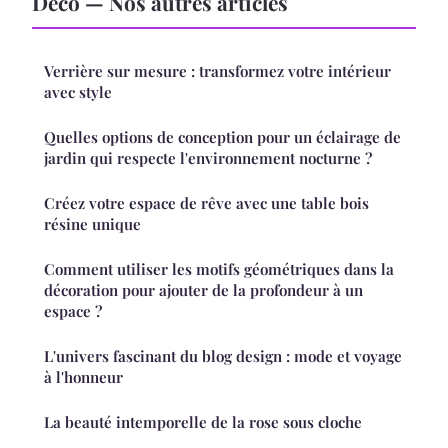
Déco — Nos autres articles
Verrière sur mesure : transformez votre intérieur
avec style
Quelles options de conception pour un éclairage de
jardin qui respecte l'environnement nocturne ?
Créez votre espace de rêve avec une table bois
résine unique
Comment utiliser les motifs géométriques dans la
décoration pour ajouter de la profondeur à un
espace ?
L'univers fascinant du blog design : mode et voyage
à l'honneur
La beauté intemporelle de la rose sous cloche