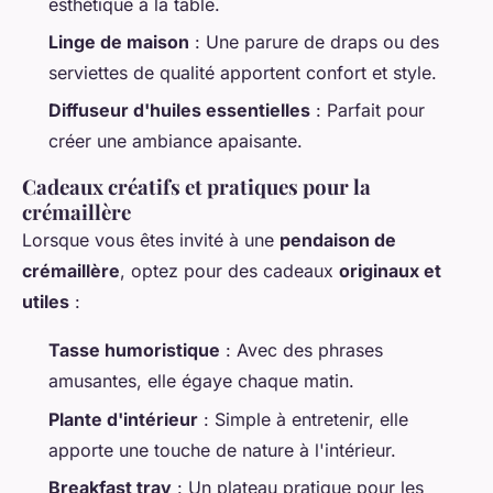
esthétique à la table.
Linge de maison
: Une parure de draps ou des
serviettes de qualité apportent confort et style.
Diffuseur d'huiles essentielles
: Parfait pour
créer une ambiance apaisante.
Cadeaux créatifs et pratiques pour la
crémaillère
Lorsque vous êtes invité à une
pendaison de
crémaillère
, optez pour des cadeaux
originaux et
utiles
:
Tasse humoristique
: Avec des phrases
amusantes, elle égaye chaque matin.
Plante d'intérieur
: Simple à entretenir, elle
apporte une touche de nature à l'intérieur.
Breakfast tray
: Un plateau pratique pour les