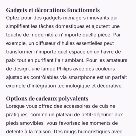
Gadgets et décorations fonctionnels
Optez pour des gadgets ménagers innovants qui
simplifient les tâches domestiques et ajoutent une
touche de modernité à n'importe quelle pièce. Par
exemple, un diffuseur d'huiles essentielles peut
transformer n'importe quel espace en un havre de
paix tout en purifiant l'air ambiant. Pour les amateurs
de design, une lampe Philips avec des couleurs
ajustables contrôlables via smartphone est un parfait
exemple d'intégration technologique et décorative.
Options de cadeaux polyvalents
Lorsque vous offrez des accessoires de cuisine
pratiques, comme un plateau de petit-déjeuner aux
pieds amovibles, vous favorisez les moments de
détente à la maison. Des mugs humoristiques avec