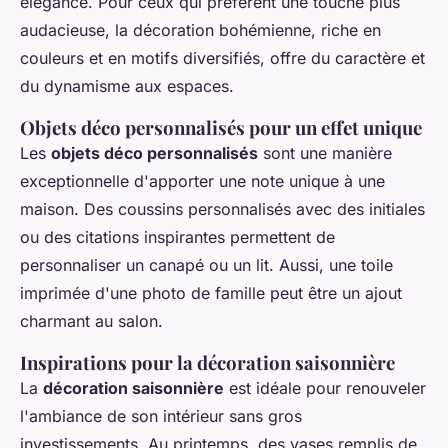
élégance. Pour ceux qui préfèrent une touche plus
audacieuse, la décoration bohémienne, riche en
couleurs et en motifs diversifiés, offre du caractère et
du dynamisme aux espaces.
Objets déco personnalisés pour un effet unique
Les
objets déco personnalisés
sont une manière
exceptionnelle d'apporter une note unique à une
maison. Des coussins personnalisés avec des initiales
ou des citations inspirantes permettent de
personnaliser un canapé ou un lit. Aussi, une toile
imprimée d'une photo de famille peut être un ajout
charmant au salon.
Inspirations pour la décoration saisonnière
La
décoration saisonnière
est idéale pour renouveler
l'ambiance de son intérieur sans gros
investissements. Au printemps, des vases remplis de