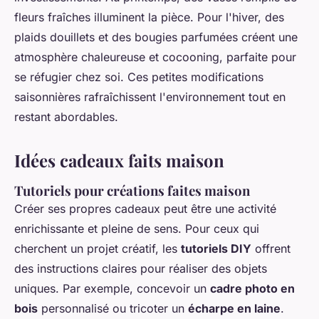
fleurs fraîches illuminent la pièce. Pour l'hiver, des
plaids douillets et des bougies parfumées créent une
atmosphère chaleureuse et cocooning, parfaite pour
se réfugier chez soi. Ces petites modifications
saisonnières rafraîchissent l'environnement tout en
restant abordables.
Idées cadeaux faits maison
Tutoriels pour créations faites maison
Créer ses propres cadeaux peut être une activité
enrichissante et pleine de sens. Pour ceux qui
cherchent un projet créatif, les
tutoriels DIY
offrent
des instructions claires pour réaliser des objets
uniques. Par exemple, concevoir un
cadre photo en
bois
personnalisé ou tricoter un
écharpe en laine
.