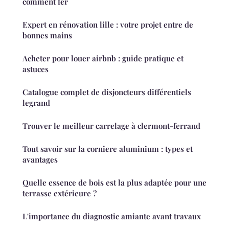
comment fer
Expert en rénovation lille : votre projet entre de
bonnes mains
Acheter pour louer airbnb : guide pratique et
astuces
Catalogue complet de disjoncteurs différentiels
legrand
Trouver le meilleur carrelage à clermont-ferrand
Tout savoir sur la corniere aluminium : types et
avantages
Quelle essence de bois est la plus adaptée pour une
terrasse extérieure ?
L'importance du diagnostic amiante avant travaux