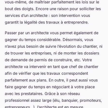
vous-même, de maîtriser parfaitement les lois sur le
bout des doigts. Encore une raison pour solliciter les
services d’un architecte : son intervention vous
garantit la légalité des travaux à entreprendre.
Passer par un architecte vous permet également de
gagner du temps considérable. Désormais, vous
n’avez plus besoin de suivre l’évolution du chantier, ni
de trouver les entreprises, ni de monter les dossiers
de demande de permis de construire, etc. Votre
architecte va intervenir en tant que chef de chantier
afin de vérifier que les travaux correspondent
parfaitement aux plans. En outre, il peut aussi vous
faire gagner du temps en négociant à votre place
avec les prestataires. Grâce à son réseau
professionnel assez large (élu, banquier, promoteurs,
entrepreneurs…), l’architecte est en mesure