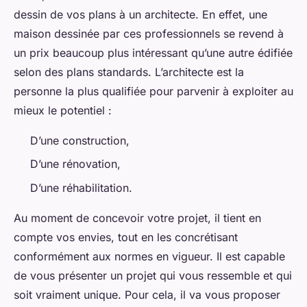
dessin de vos plans à un architecte. En effet, une
maison dessinée par ces professionnels se revend à
un prix beaucoup plus intéressant qu’une autre édifiée
selon des plans standards. L’architecte est la
personne la plus qualifiée pour parvenir à exploiter au
mieux le potentiel :
D’une construction,
D’une rénovation,
D’une réhabilitation.
Au moment de concevoir votre projet, il tient en
compte vos envies, tout en les concrétisant
conformément aux normes en vigueur. Il est capable
de vous présenter un projet qui vous ressemble et qui
soit vraiment unique. Pour cela, il va vous proposer