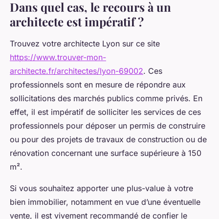
Dans quel cas, le recours à un
architecte est impératif ?
Trouvez votre architecte Lyon sur ce site
https://www.trouver-mon-
architecte.fr/architectes/lyon-69002
. Ces
professionnels sont en mesure de répondre aux
sollicitations des marchés publics comme privés. En
effet, il est impératif de solliciter les services de ces
professionnels pour déposer un permis de construire
ou pour des projets de travaux de construction ou de
rénovation concernant une surface supérieure à 150
m².
Si vous souhaitez apporter une plus-value à votre
bien immobilier, notamment en vue d’une éventuelle
vente, il est vivement recommandé de confier le