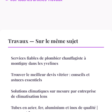
Travaux — Sur le même sujet
Services fiables de plombier chauffagiste à
montigny dans les yvelines
Trouver le meilleur devis vitrier : conseils et
astuces essentiels
Solutions climatiques sur mesure par entreprise
de climatisation lens
Tubes en acier, fer, aluminium et inox de qualité |