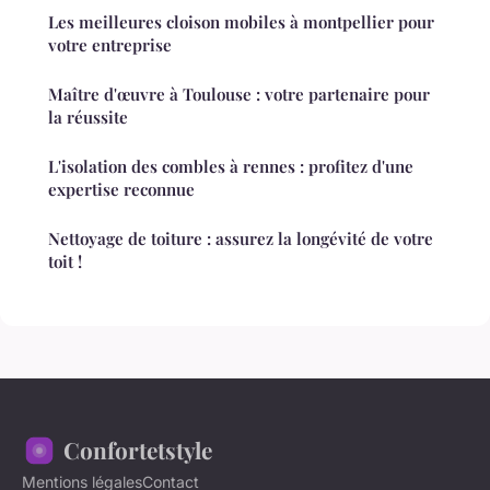
Les meilleures cloison mobiles à montpellier pour
votre entreprise
Maître d'œuvre à Toulouse : votre partenaire pour
la réussite
L'isolation des combles à rennes : profitez d'une
expertise reconnue
Nettoyage de toiture : assurez la longévité de votre
toit !
Confortetstyle
Mentions légales
Contact