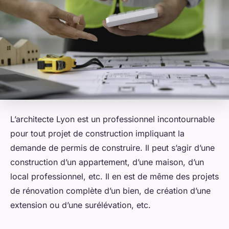
L’architecte Lyon est un professionnel incontournable
pour tout projet de construction impliquant la
demande de permis de construire. Il peut s’agir d’une
construction d’un appartement, d’une maison, d’un
local professionnel, etc. Il en est de même des projets
de rénovation complète d’un bien, de création d’une
extension ou d’une surélévation, etc.