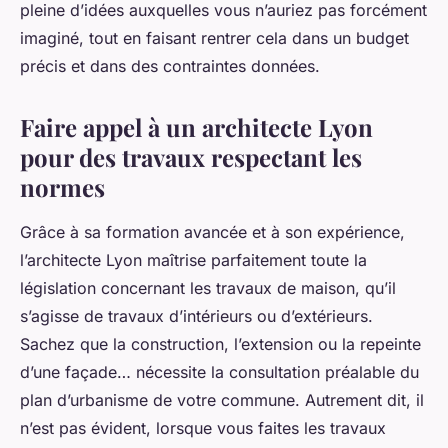
pleine d’idées auxquelles vous n’auriez pas forcément
imaginé, tout en faisant rentrer cela dans un budget
précis et dans des contraintes données.
Faire appel à un architecte Lyon
pour des travaux respectant les
normes
Grâce à sa formation avancée et à son expérience,
l’architecte Lyon maîtrise parfaitement toute la
législation concernant les travaux de maison, qu’il
s’agisse de travaux d’intérieurs ou d’extérieurs.
Sachez que la construction, l’extension ou la repeinte
d’une façade… nécessite la consultation préalable du
plan d’urbanisme de votre commune. Autrement dit, il
n’est pas évident, lorsque vous faites les travaux