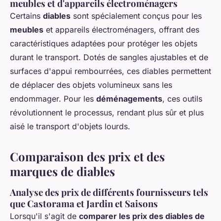
meubles et d'appareils électroménagers
Certains
diables
sont spécialement conçus pour les
meubles
et appareils électroménagers, offrant des
caractéristiques adaptées pour protéger les objets
durant le transport. Dotés de sangles ajustables et de
surfaces d'appui rembourrées, ces diables permettent
de déplacer des objets volumineux sans les
endommager. Pour les
déménagements
, ces outils
révolutionnent le processus, rendant plus sûr et plus
aisé le transport d'objets lourds.
Comparaison des prix et des
marques de diables
Analyse des prix de différents fournisseurs tels
que Castorama et Jardin et Saisons
Lorsqu'il s'agit de
comparer les prix des diables de