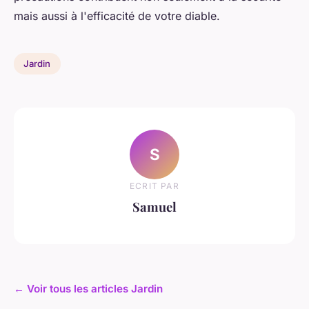
mais aussi à l'efficacité de votre diable.
Jardin
S
ECRIT PAR
Samuel
← Voir tous les articles Jardin