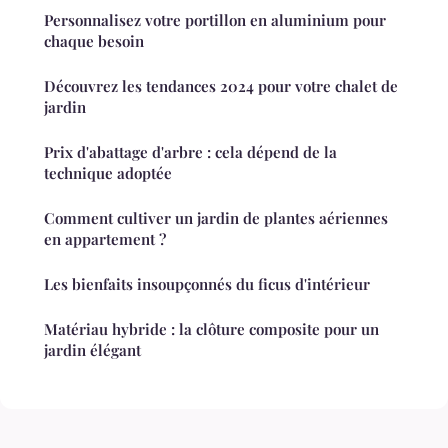
Personnalisez votre portillon en aluminium pour
chaque besoin
Découvrez les tendances 2024 pour votre chalet de
jardin
Prix d'abattage d'arbre : cela dépend de la
technique adoptée
Comment cultiver un jardin de plantes aériennes
en appartement ?
Les bienfaits insoupçonnés du ficus d'intérieur
Matériau hybride : la clôture composite pour un
jardin élégant