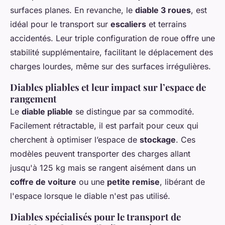
surfaces planes. En revanche, le
diable 3 roues
, est
idéal pour le transport sur
escaliers
et terrains
accidentés. Leur triple configuration de roue offre une
stabilité supplémentaire, facilitant le déplacement des
charges lourdes, même sur des surfaces irrégulières.
Diables pliables et leur impact sur l’espace de
rangement
Le
diable pliable
se distingue par sa commodité.
Facilement rétractable, il est parfait pour ceux qui
cherchent à optimiser l’espace de
stockage
. Ces
modèles peuvent transporter des charges allant
jusqu'à 125 kg mais se rangent aisément dans un
coffre de voiture
ou une
petite remise
, libérant de
l'espace lorsque le diable n'est pas utilisé.
Diables spécialisés pour le transport de