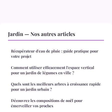
Jardin — Nos autres articles
Récupérateur d'eau de pluie : guide pratique pour
votre projet
Comment utiliser efficacement l'espace vertical
pour un jardin de légumes en ville ?
Quels sont les meilleurs arbres à croissance rapide
pour un jardin urbain ?
Découvrez les compositions de noël pour
émerveiller vos proches