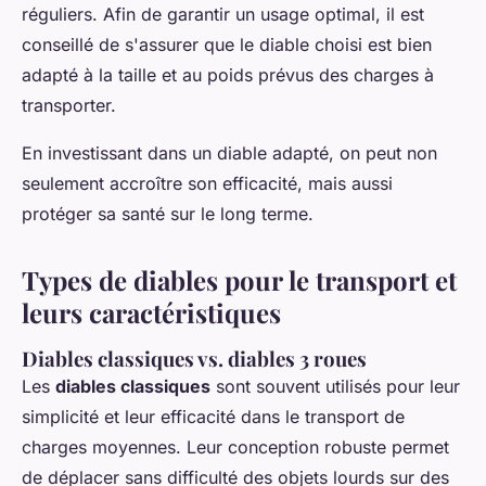
réguliers. Afin de garantir un usage optimal, il est
conseillé de s'assurer que le diable choisi est bien
adapté à la taille et au poids prévus des charges à
transporter.
En investissant dans un diable adapté, on peut non
seulement accroître son efficacité, mais aussi
protéger sa santé sur le long terme.
Types de diables pour le transport et
leurs caractéristiques
Diables classiques vs. diables 3 roues
Les
diables classiques
sont souvent utilisés pour leur
simplicité et leur efficacité dans le transport de
charges moyennes. Leur conception robuste permet
de déplacer sans difficulté des objets lourds sur des