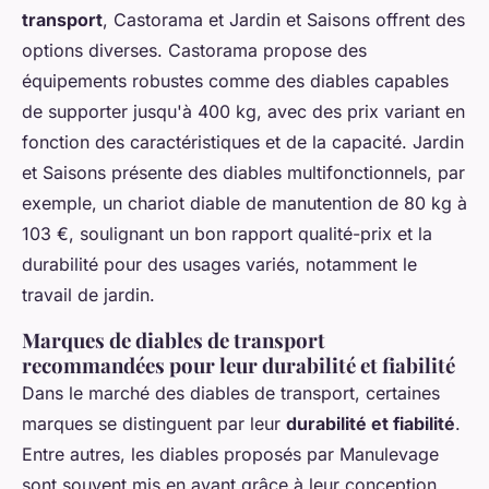
transport
, Castorama et Jardin et Saisons offrent des
options diverses. Castorama propose des
équipements robustes comme des diables capables
de supporter jusqu'à 400 kg, avec des prix variant en
fonction des caractéristiques et de la capacité. Jardin
et Saisons présente des diables multifonctionnels, par
exemple, un chariot diable de manutention de 80 kg à
103 €, soulignant un bon rapport qualité-prix et la
durabilité pour des usages variés, notamment le
travail de jardin.
Marques de diables de transport
recommandées pour leur durabilité et fiabilité
Dans le marché des diables de transport, certaines
marques se distinguent par leur
durabilité et fiabilité
.
Entre autres, les diables proposés par Manulevage
sont souvent mis en avant grâce à leur conception