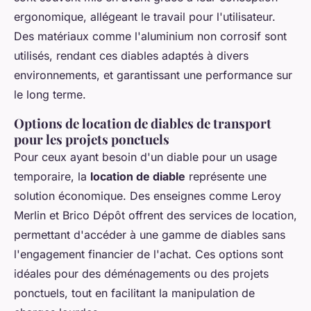
ergonomique, allégeant le travail pour l'utilisateur.
Des matériaux comme l'aluminium non corrosif sont
utilisés, rendant ces diables adaptés à divers
environnements, et garantissant une performance sur
le long terme.
Options de location de diables de transport
pour les projets ponctuels
Pour ceux ayant besoin d'un diable pour un usage
temporaire, la
location de diable
représente une
solution économique. Des enseignes comme Leroy
Merlin et Brico Dépôt offrent des services de location,
permettant d'accéder à une gamme de diables sans
l'engagement financier de l'achat. Ces options sont
idéales pour des déménagements ou des projets
ponctuels, tout en facilitant la manipulation de