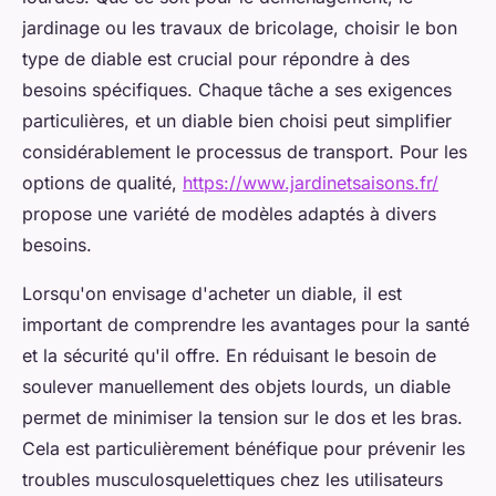
jardinage ou les travaux de bricolage, choisir le bon
type de diable est crucial pour répondre à des
besoins spécifiques. Chaque tâche a ses exigences
particulières, et un diable bien choisi peut simplifier
considérablement le processus de transport. Pour les
options de qualité,
https://www.jardinetsaisons.fr/
propose une variété de modèles adaptés à divers
besoins.
Lorsqu'on envisage d'acheter un diable, il est
important de comprendre les avantages pour la santé
et la sécurité qu'il offre. En réduisant le besoin de
soulever manuellement des objets lourds, un diable
permet de minimiser la tension sur le dos et les bras.
Cela est particulièrement bénéfique pour prévenir les
troubles musculosquelettiques chez les utilisateurs