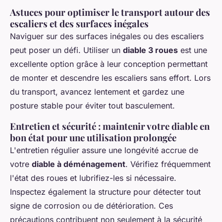
Astuces pour optimiser le transport autour des
escaliers et des surfaces inégales
Naviguer sur des surfaces inégales ou des escaliers
peut poser un défi. Utiliser un
diable 3 roues
est une
excellente option grâce à leur conception permettant
de monter et descendre les escaliers sans effort. Lors
du transport, avancez lentement et gardez une
posture stable pour éviter tout basculement.
Entretien et sécurité : maintenir votre diable en
bon état pour une utilisation prolongée
L'entretien régulier assure une longévité accrue de
votre
diable à déménagement
. Vérifiez fréquemment
l'état des roues et lubrifiez-les si nécessaire.
Inspectez également la structure pour détecter tout
signe de corrosion ou de détérioration. Ces
précautions contribuent non seulement à la sécurité