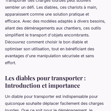
Transporter des charges lourdes peut souvent
sembler un défi. Les diables, ces chariots à main,
apparaissent comme une solution pratique et
efficace. Avec des modèles adaptés à divers besoins,
allant des déménagements aux chantiers, ces outils
simplifient le transport d'objets encombrants.
Découvrez comment choisir le bon diable et
optimiser son utilisation, tout en bénéficiant des
avantages d'une manipulation sécurisée et sans
effort.
Les diables pour transporter :
Introduction et importance
Un diable pour transporter est indispensable pour
quiconque souhaite déplacer facilement des charges
lourdes. Que ce soit pour le déménagement, le