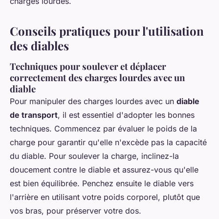
charges lourdes.
Conseils pratiques pour l'utilisation
des diables
Techniques pour soulever et déplacer
correctement des charges lourdes avec un
diable
Pour manipuler des charges lourdes avec un
diable
de transport
, il est essentiel d'adopter les bonnes
techniques. Commencez par évaluer le poids de la
charge pour garantir qu'elle n'excède pas la capacité
du diable. Pour soulever la charge, inclinez-la
doucement contre le diable et assurez-vous qu'elle
est bien équilibrée. Penchez ensuite le diable vers
l'arrière en utilisant votre poids corporel, plutôt que
vos bras, pour préserver votre dos.